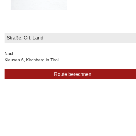
PRIVAT
UNTERRICHT
Nach:
Klausen 6, Kirchberg in Tirol