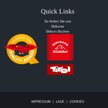
Quick Links
So finden Sie uns
Skikurse
Skikurs Buchen
IMPRESSUM
LAGE
COOKIES