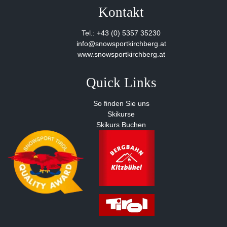
Kontakt
Tel.: +43 (0) 5357 35230
info@snowsportkirchberg.at
www.snowsportkirchberg.at
Quick Links
So finden Sie uns
Skikurse
Skikurs Buchen