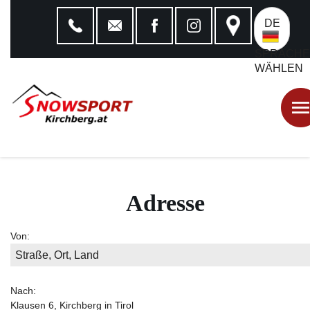
DE
SPRACHE
WÄHLEN
Adresse
Von:
Nach:
Klausen 6, Kirchberg in Tirol