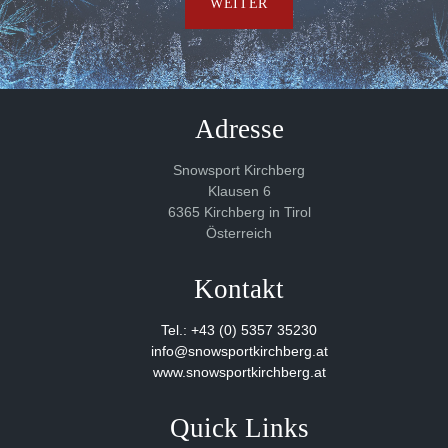
WEITER
Adresse
Snowsport Kirchberg
Klausen 6
6365 Kirchberg in Tirol
Österreich
Kontakt
Tel.: +43 (0) 5357 35230
info@snowsportkirchberg.at
www.snowsportkirchberg.at
Quick Links