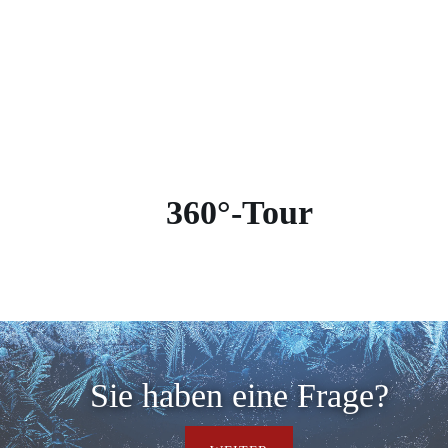
360°-Tour
Sie haben eine Frage?