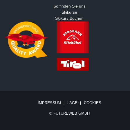
So finden Sie uns
Skikurse
Skikurs Buchen
IMPRESSUM
LAGE
COOKIES
©
FUTUREWEB GMBH