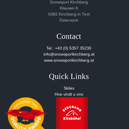
Snowsport Kirchberg
Klausen 6
6365 Kirchberg in Tirol
Österreich
Contact
Tel.: +43 (0) 5357 35230
info@snowsportkirchberg.at
www.snowsportkirchberg.at
Quick Links
Skiles
Hoe vindt u ons